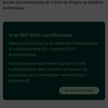
kunder og interessenter, at vi lever op til egne og eksterne
kvalitetskrav.
Vi er ISO 9001-certificerede
Silkeborg Forsyning og de tilhørende forsyningsarter
er certificeret efter ISO-standard 9001 i
Kvalitetsledelse.
Ved at implementere denne standard i vores
kvalitetsarbejde sikrer vi interne processer og
procedurer, som understøtter virksomhedens
kvalitetsmål.
Se vores certifikat